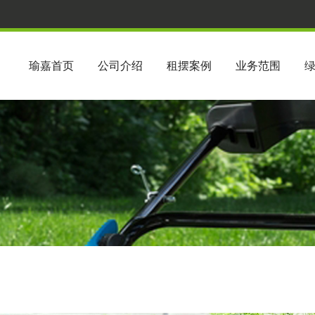
瑜嘉首页
公司介绍
租摆案例
业务范围