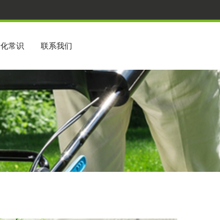
绿化常识
联系我们