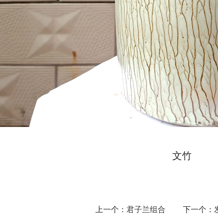
文竹
上一个：
君子兰组合
下一个：