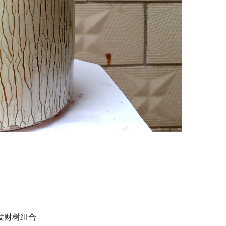
发财树组合