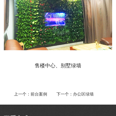
售楼中心、别墅绿墙
上一个：
前台案例
下一个：
办公区绿墙