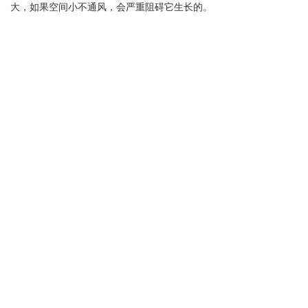
大，如果空间小不通风，会严重阻碍它生长的。