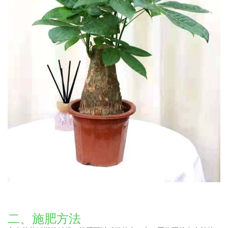
二、施肥方法