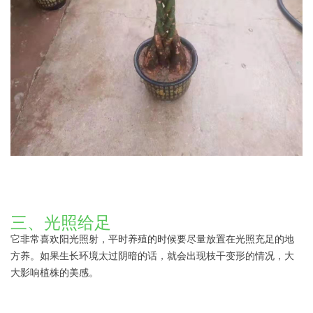
三、光照给足
它非常喜欢阳光照射，平时养殖的时候要尽量放置在光照充足的地
方养。如果生长环境太过阴暗的话，就会出现枝干变形的情况，大
大影响植株的美感。