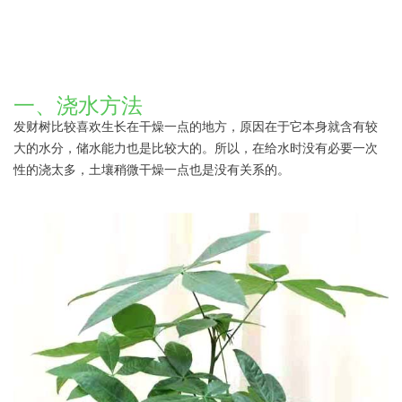
一、浇水方法
发财树比较喜欢生长在干燥一点的地方，原因在于它本身就含有较
大的水分，储水能力也是比较大的。所以，在给水时没有必要一次
性的浇太多，土壤稍微干燥一点也是没有关系的。