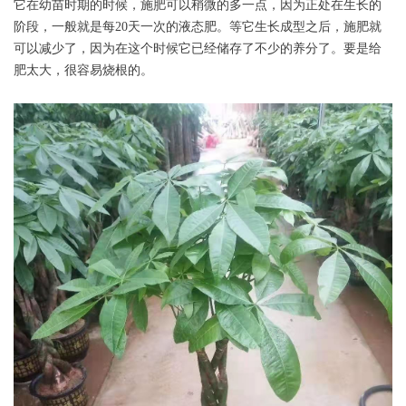
它在幼苗时期的时候，施肥可以稍微的多一点，因为正处在生长的
阶段，一般就是每20天一次的液态肥。等它生长成型之后，施肥就
可以减少了，因为在这个时候它已经储存了不少的养分了。要是给
肥太大，很容易烧根的。