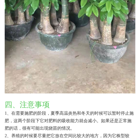
四、注意事项
1、在需要施肥的阶段，夏季高温炎热和冬天的时候可以暂时停止施
肥，这两个阶段下它对肥料的吸收能力就会减小。如果还是正常施
肥的话，很有可能出现烧苗的情况。
2、养殖的时候要尽量把它放在空间比较大的地方，因为它株型较